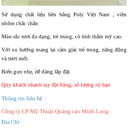
Sử dụng chất liệu bền bằng Poly Việt Nam , viền
nhôm chắc chắn
Màu sắc tươi đa dạng, trẻ trung, có tính thẩm mỹ cao.
Với xu hướng mang lại cảm giác trẻ trung, năng động
và tươi mới.
Biển gọn nhẹ, dễ dàng lắp đặt.
Qúy khách nhanh tay đặt hàng, số lượng có hạn
Thông tin liên hệ :
Công ty CP Mỹ Thuật Quảng cáo Minh Long
Địa Chỉ: