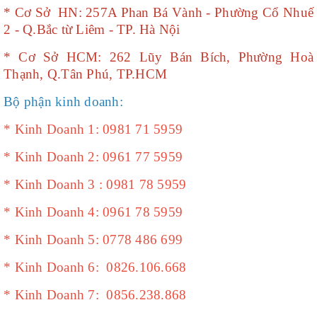
* Cơ Sở HN: 257A Phan Bá Vành - Phường Cổ Nhuế
2 - Q.Bắc từ Liêm - TP. Hà Nội
*
Cơ Sở
HCM: 262 Lũy Bán Bích, Phường Hoà
Thạnh, Q.Tân Phú, TP.HCM
Bộ phận kinh doanh:
* Kinh Doanh 1: 0981 71 5959
* Kinh Doanh 2: 0961 77 5959
* Kinh Doanh 3 : 0981 78 5959
* Kinh Doanh 4: 0961 78 5959
* Kinh Doanh 5: 0778 486 699
* Kinh Doanh 6: 0826.106.668
* Kinh Doanh 7: 0856.238.868