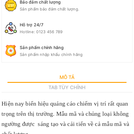
Bảo đảm chất lượng
Sản phẩm bảo đảm chất lượng.
Hỗ trợ 24/7
Hotline:
0123 456 789
Sản phẩm chính hãng
Sản phẩm nhập khẩu chính hãng
MÔ TẢ
TAB TÙY CHỈNH
Hiện nay biển hiệu quảng cáo chiếm vị trí rất quan
trọng trên thị trường. Mẫu mã và chủng loại không
ngường được sáng tạo và cải tiến về cả mẫu mã và