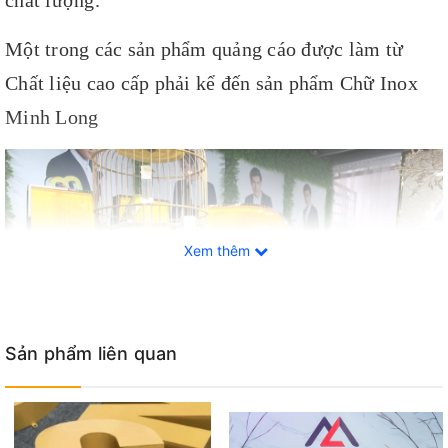
chất lượng.
Một trong các sản phẩm quảng cáo được làm từ
Chất liệu cao cấp phải kể đến sản phẩm Chữ Inox
Minh Long
Xem thêm
Sản phẩm liên quan