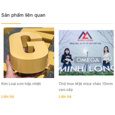
Sản phẩm liên quan
Kim Loại sơn hấp nhiệt
Chữ inox Mặt mica cháo 15mm
cao cấp
Liên hệ
Liên hệ