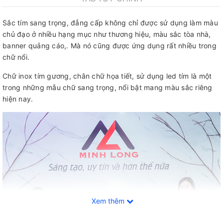
Sắc tím sang trọng, đẳng cấp không chỉ được sử dụng làm màu
chủ đạo ở nhiều hạng mục như thương hiệu, màu sắc tòa nhà,
banner quảng cáo,. Mà nó cũng được ứng dụng rất nhiều trong
chữ nổi.
Chữ inox tím gương, chân chữ họa tiết, sử dụng led tím là một
trong những mẫu chữ sang trọng, nổi bật mang màu sắc riêng
hiện nay.
Xem thêm