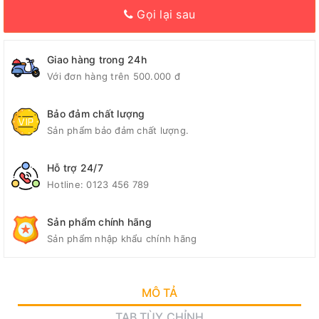
Gọi lại sau
Giao hàng trong 24h
Với đơn hàng trên 500.000 đ
Bảo đảm chất lượng
Sản phẩm bảo đảm chất lượng.
Hỗ trợ 24/7
Hotline:
0123 456 789
Sản phẩm chính hãng
Sản phẩm nhập khẩu chính hãng
MÔ TẢ
TAB TÙY CHỈNH