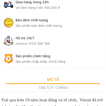
Giao hàng trong 24h
Với đơn hàng trên 500.000 đ
Bảo đảm chất lượng
Sản phẩm bảo đảm chất lượng.
Hỗ trợ 24/7
Hotline:
0123 456 789
Sản phẩm chính hãng
Sản phẩm nhập khẩu chính hãng
MÔ TẢ
TAB TÙY CHỈNH
Trải qua hơn 10 năm hoạt động và tổ chức, Vietad đã trở