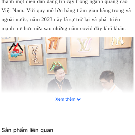
thành một diễn đàn đáng tin cậy trong ngành quảng cáo
Việt Nam. Với quy mô lớn hàng trăm gian hàng trong và
ngoài nước, năm 2023 này là sự trở lại và phát triển
mạnh mẽ hơn nữa sau những năm covid đầy khó khăn.
Xem thêm
Sản phẩm liên quan