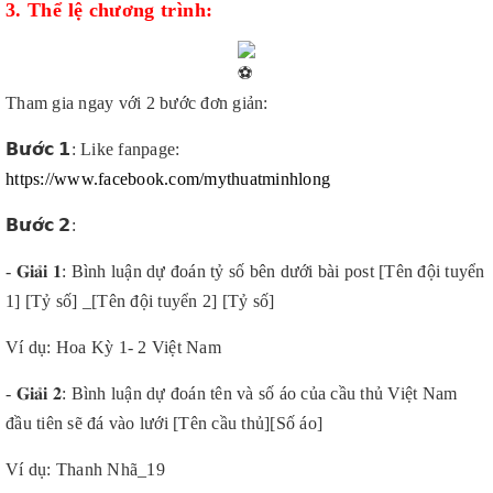
3. Thể lệ chương trình:
Tham gia ngay với 2 bước đơn giản:
𝗕𝘂̛𝗼̛́𝗰 𝟭: Like fanpage:
https://www.facebook.com/mythuatminhlong
𝗕𝘂̛𝗼̛́𝗰 𝟮:
- 𝐆𝐢𝐚̉𝐢 𝟏: Bình luận dự đoán tỷ số bên dưới bài post
[Tên đội tuyển
1] [Tỷ số] ­_[Tên đội tuyển 2] [Tỷ số]
Ví dụ: Hoa Kỳ 1- 2 Việt Nam
- 𝐆𝐢𝐚̉𝐢 𝟐: Bình luận dự đoán tên và số áo của cầu thủ Việt Nam
đầu tiên sẽ đá vào lưới [Tên cầu thủ][Số áo]
Ví dụ: Thanh Nhã_19