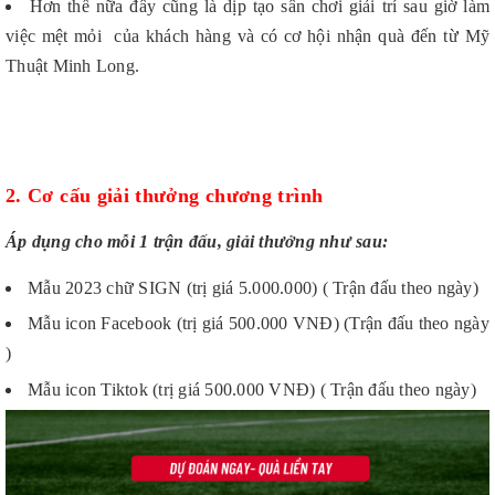
Hơn thế nữa đây cũng là dịp tạo sân chơi giải trí sau giờ làm
việc mệt mỏi của khách hàng và có cơ hội nhận quà đến từ Mỹ
Thuật Minh Long.
2. Cơ cấu giải thưởng chương trình
Áp dụng cho mỗi 1 trận đấu, giải thưởng như sau:
Mẫu 2023 chữ SIGN (trị giá 5.000.000) ( Trận đấu theo ngày)
Mẫu icon Facebook (trị giá 500.000 VNĐ) (Trận đấu theo ngày
)
Mẫu icon Tiktok (trị giá 500.000 VNĐ) ( Trận đấu theo ngày)