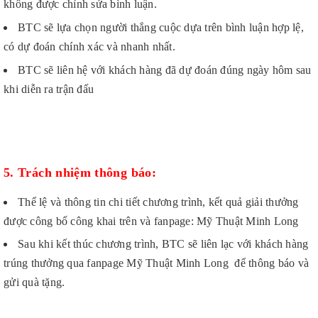
không được chỉnh sửa bình luận.
BTC sẽ lựa chọn người thắng cuộc dựa trên bình luận hợp lệ,
có dự đoán chính xác và nhanh nhất.
BTC sẽ liên hệ với khách hàng đã dự
đoán đúng ngày hôm sau
khi diễn ra trận đấu
5. Trách nhiệm thông báo:
Thể lệ và thông tin chi tiết chương trình, kết quả giải thưởng
được công bố công khai trên và fanpage: Mỹ Thuật Minh Long
Sau khi kết thúc chương trình, BTC sẽ liên lạc với khách hàng
trúng thưởng qua fanpage
Mỹ Thuật Minh Long để thông báo và
gửi quà tặng.