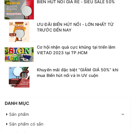
BIỂN HÚT NỔI GIÁ RẺ - SIÊU SALE 50%
ƯU ĐÃI BIỂN HÚT NỔI - LỚN NHẤT TỪ
TRƯỚC ĐẾN NAY
Cơ hội nhận quà cực khủng tại triển lãm
VIETAD 2023 tại TP.HCM
Khuyến mãi đặc biệt “GIẢM GIÁ 50%” khi
mua Biển hút nổi và In UV cuộn
DANH MỤC
Sản phẩm
Sản phẩm có sẵn