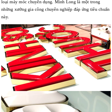
loại máy móc chuyên dụng.
Minh Long
là một trong
những xưởng gia công chuyên nghiệp đáp ứng tiêu chuẩn
này.