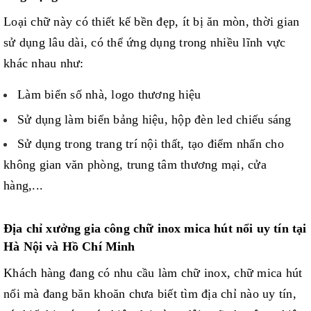
Loại chữ này có thiết kế bền đẹp, ít bị ăn mòn, thời gian
sử dụng lâu dài, có thể ứng dụng trong nhiều lĩnh vực
khác nhau như:
Làm biển số nhà, logo thương hiệu
Sử dụng làm biển bảng hiệu, hộp đèn led chiếu sáng
Sử dụng trong trang trí nội thất, tạo điểm nhấn cho
không gian văn phòng, trung tâm thương mại, cửa
hàng,...
Địa chỉ xưởng gia công chữ inox mica hút nổi uy tín tại
Hà Nội và Hồ Chí Minh
Khách hàng đang có nhu cầu làm chữ inox, chữ mica hút
nổi mà đang băn khoăn chưa biết tìm địa chỉ nào uy tín,