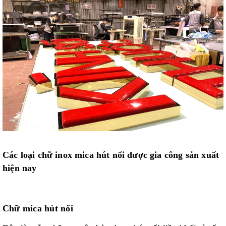
Các loại chữ inox mica hút nổi được gia công sản xuất
hiện nay
Chữ mica hút nổi