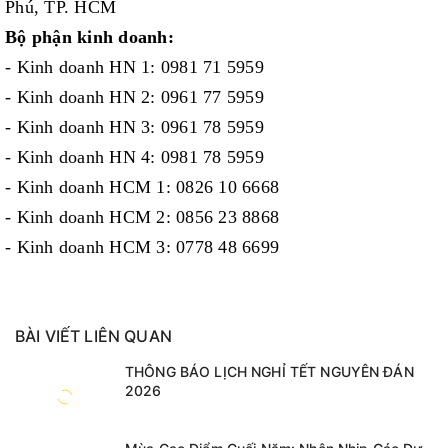
Phú, TP. HCM
Bộ phận kinh doanh:
- Kinh doanh HN 1: 0981 71 5959
- Kinh doanh HN 2: 0961 77 5959
- Kinh doanh HN 3: 0961 78 5959
- Kinh doanh HN 4: 0981 78 5959
- Kinh doanh HCM 1: 0826 10 6668
- Kinh doanh HCM 2: 0856 23 8868
- Kinh doanh HCM 3: 0778 48 6699
BÀI VIẾT LIÊN QUAN
THÔNG BÁO LỊCH NGHỈ TẾT NGUYÊN ĐÁN
2026