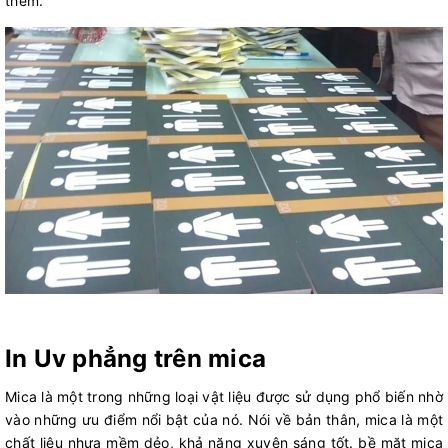
thêm.
In Uv phẳng trên mica
Mica là một trong những loại vật liệu được sử dụng phổ biến nhờ
vào những ưu điểm nổi bật của nó. Nói về bản thân, mica là một
chất liệu nhựa mềm dẻo, khả năng xuyên sáng tốt. bề mặt mica