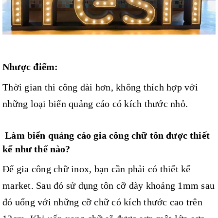
Nhược điểm:
Thời gian thi công dài hơn, không thích hợp với
những loại biển quảng cáo có kích thước nhỏ.
Làm biển quảng cáo gia công chữ tôn được thiết
kế như thế nào?
Để gia công chữ inox, bạn cần phải có thiết kế
market. Sau đó sử dụng tôn cỡ dày khoảng 1mm sau
đó uống với những cỡ chữ có kích thước cao trên