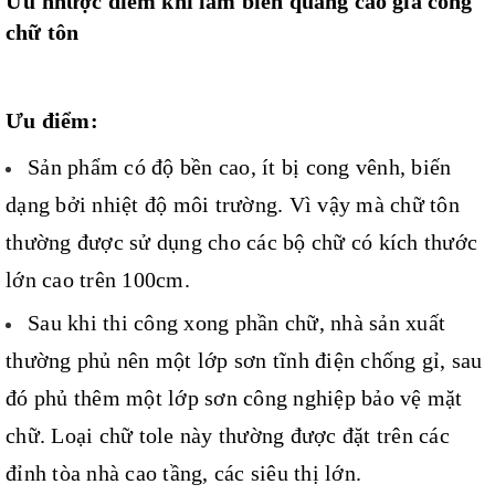
Ưu nhược điểm khi làm biển quảng cáo gia công
chữ tôn
Ưu điểm:
Sản phẩm có độ bền cao, ít bị cong vênh, biến
dạng bởi nhiệt độ môi trường. Vì vậy mà chữ tôn
thường được sử dụng cho các bộ chữ có kích thước
lớn cao trên 100cm.
Sau khi thi công xong phần chữ, nhà sản xuất
thường phủ nên một lớp sơn tĩnh điện chống gỉ, sau
đó phủ thêm một lớp sơn công nghiệp bảo vệ mặt
chữ. Loại chữ tole này thường được đặt trên các
đỉnh tòa nhà cao tầng, các siêu thị lớn.