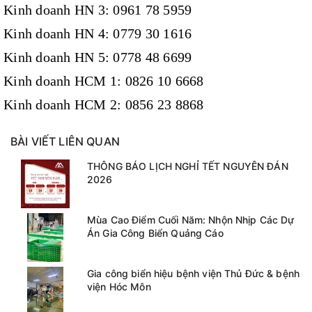
Kinh doanh HN 3: 0961 78 5959
Kinh doanh HN 4: 0779 30 1616
Kinh doanh HN 5: 0778 48 6699
Kinh doanh HCM 1: 0826 10 6668
Kinh doanh HCM 2: 0856 23 8868
BÀI VIẾT LIÊN QUAN
THÔNG BÁO LỊCH NGHỈ TẾT NGUYÊN ĐÁN
2026
Mùa Cao Điểm Cuối Năm: Nhộn Nhịp Các Dự
Án Gia Công Biển Quảng Cáo
Gia công biển hiệu bệnh viện Thủ Đức & bệnh
viện Hóc Môn