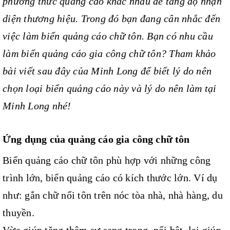
phương thức quảng cáo khác nhau để tăng độ nhận
diện thương hiệu. Trong đó bạn đang cân nhắc đến
việc làm biển quảng cáo chữ tôn. Bạn có nhu cầu
làm biển quảng cáo gia công chữ tôn? Tham khảo
bài viết sau đây của Minh Long để biết lý do nên
chọn loại biển quảng cáo này và lý do nên làm tại
Minh Long nhé!
Ứng dụng của quảng cáo gia công chữ tôn
Biển quảng cáo chữ tôn phù hợp với những công
trình lớn, biển quảng cáo có kích thước lớn. Ví dụ
như: gắn chữ nổi tôn trên nóc tòa nhà, nhà hàng, du
thuyền.