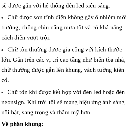
sẽ được gắn với hệ thống đèn led siêu sáng.
Chữ được sơn tĩnh điện không gây ô nhiễm môi
trường, chống chịu nắng mưa tốt và có khả năng
cách điện vượt trội.
Chữ tôn thường được gia công với kích thước
lớn. Gắn trên các vị trí cao tầng như biển tòa nhà,
chữ thường được gắn lên khung, vách tường kiên
cố.
Chữ tôn khi được kết hợp với đèn led hoặc đèn
neonsign. Khi trời tối sẽ mang hiệu ứng ánh sáng
nổi bật, sang trọng và thẩm mỹ hơn.
Về phần khung: