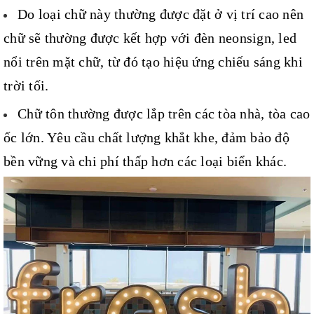
Do loại chữ này thường được đặt ở vị trí cao nên
chữ sẽ thường được kết hợp với đèn neonsign, led
nổi trên mặt chữ, từ đó tạo hiệu ứng chiếu sáng khi
trời tối.
Chữ tôn thường được lắp trên các tòa nhà, tòa cao
ốc lớn. Yêu cầu chất lượng khắt khe, đảm bảo độ
bền vững và chi phí thấp hơn các loại biển khác.