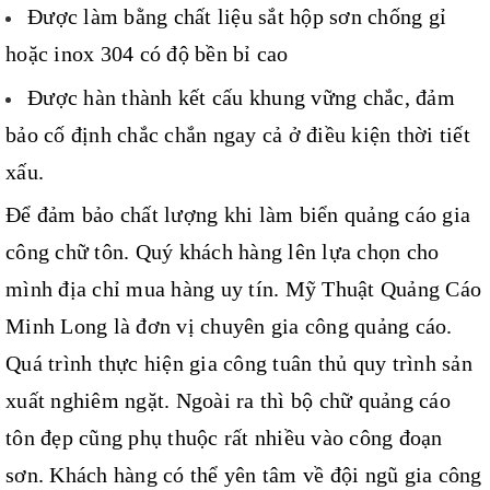
Được làm bằng chất liệu sắt hộp sơn chống gỉ
hoặc inox 304 có độ bền bỉ cao
Được hàn thành kết cấu khung vững chắc, đảm
bảo cố định chắc chắn ngay cả ở điều kiện thời tiết
xấu.
Để đảm bảo chất lượng khi làm biển quảng cáo gia
công chữ tôn. Quý khách hàng lên lựa chọn cho
mình địa chỉ mua hàng uy tín. Mỹ Thuật Quảng Cáo
Minh Long là đơn vị chuyên gia công quảng cáo.
Quá trình thực hiện gia công tuân thủ quy trình sản
xuất nghiêm ngặt. Ngoài ra thì bộ chữ quảng cáo
tôn đẹp cũng phụ thuộc rất nhiều vào công đoạn
sơn. Khách hàng có thể yên tâm về đội ngũ gia công