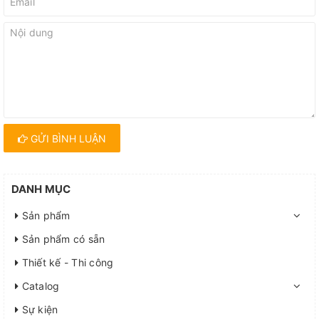
GỬI BÌNH LUẬN
DANH MỤC
Sản phẩm
Sản phẩm có sẵn
Thiết kế - Thi công
Catalog
Sự kiện