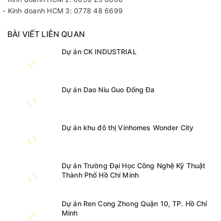
- Kinh doanh HCM 3: 0778 48 6699
BÀI VIẾT LIÊN QUAN
Dự án CK INDUSTRIAL
Dự án Dao Niu Guo Đống Đa
Dự án khu đô thị Vinhomes Wonder City
Dự án Trường Đại Học Công Nghệ Kỹ Thuật
Thành Phố Hồ Chí Minh
Dự án Ren Cong Zhong Quận 10, TP. Hồ Chí
Minh