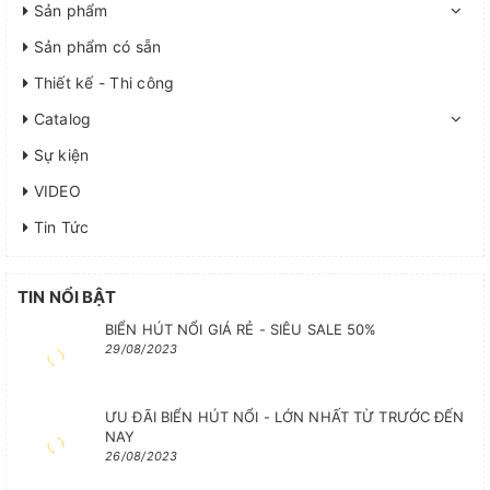
Sản phẩm
Sản phẩm có sẵn
Thiết kế - Thi công
Catalog
Sự kiện
VIDEO
Tin Tức
TIN NỔI BẬT
BIỂN HÚT NỔI GIÁ RẺ - SIÊU SALE 50%
29/08/2023
ƯU ĐÃI BIỂN HÚT NỔI - LỚN NHẤT TỪ TRƯỚC ĐẾN
NAY
26/08/2023