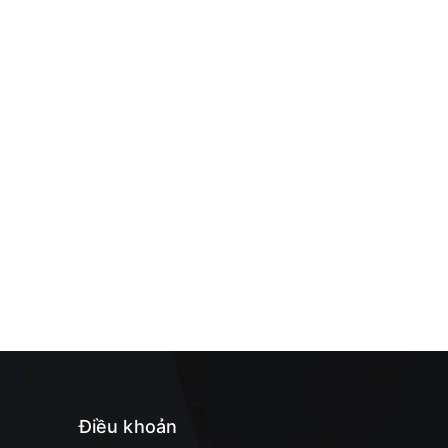
Điều khoản