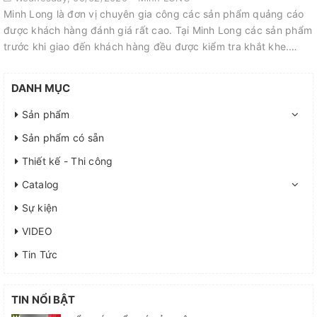
Minh Long là đơn vị chuyên gia công các sản phẩm quảng cáo
được khách hàng đánh giá rất cao. Tại Minh Long các sản phẩm
trước khi giao đến khách hàng đều được kiểm tra khắt khe.
Đảm bảo mang đến ch...
DANH MỤC
Sản phẩm
Sản phẩm có sẵn
Thiết kế - Thi công
Catalog
Sự kiện
VIDEO
Tin Tức
TIN NỔI BẬT