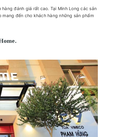
hàng đánh giá rất cao. Tại Minh Long các sản
bảo mang đến cho khách hàng những sản phẩm
 Home.