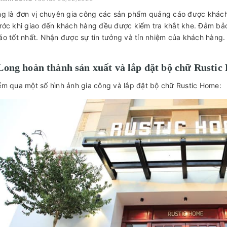
g là đơn vị chuyên gia công các sản phẩm quảng cáo được khách 
ước khi giao đến khách hàng đều được kiểm tra khắt khe. Đảm 
o tốt nhất. Nhận được sự tin tưởng và tín nhiệm của khách hàng.
ong hoàn thành sản xuất và lắp đặt bộ chữ Rustic
m qua một số hình ảnh gia công và lắp đặt bộ chữ Rustic Home: